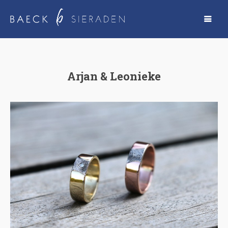
Arjan & Leonieke