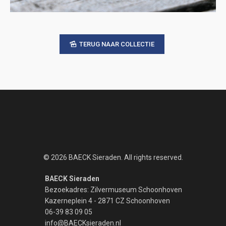
TERUG NAAR COLLECTIE
© 2026 BAECK Sieraden. All rights reserved.
BAECK Sieraden
Bezoekadres: Zilvermuseum Schoonhoven
Kazerneplein 4 - 2871 CZ Schoonhoven
06-39 83 09 05
info@BAECKsieraden.nl