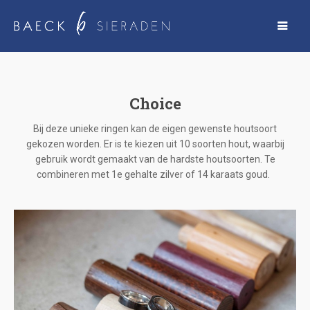
Choice
Bij deze unieke ringen kan de eigen gewenste houtsoort
gekozen worden. Er is te kiezen uit 10 soorten hout, waarbij
gebruik wordt gemaakt van de hardste houtsoorten. Te
combineren met 1e gehalte zilver of 14 karaats goud.