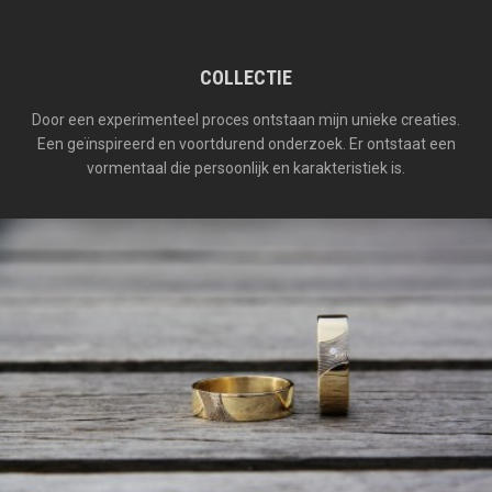
COLLECTIE
Door een experimenteel proces ontstaan mijn unieke creaties.
Een geïnspireerd en voortdurend onderzoek. Er ontstaat een
vormentaal die persoonlijk en karakteristiek is.