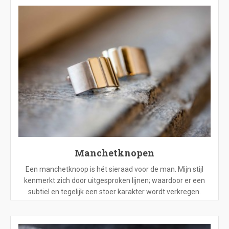
Manchetknopen
Een manchetknoop is hét sieraad voor de man. Mijn stijl
kenmerkt zich door uitgesproken lijnen; waardoor er een
subtiel en tegelijk een stoer karakter wordt verkregen.