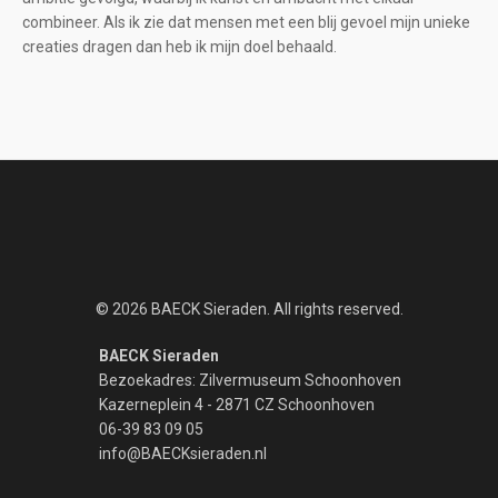
combineer. Als ik zie dat mensen met een blij gevoel mijn unieke
creaties dragen dan heb ik mijn doel behaald.
© 2026 BAECK Sieraden. All rights reserved.
BAECK Sieraden
Bezoekadres: Zilvermuseum Schoonhoven
Kazerneplein 4 - 2871 CZ Schoonhoven
06-39 83 09 05
info@BAECKsieraden.nl