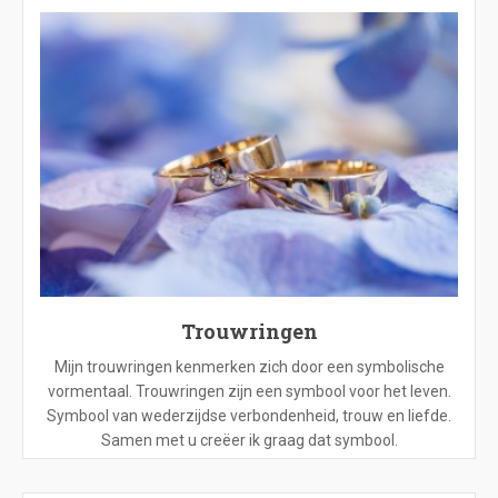
Trouwringen
Mijn trouwringen kenmerken zich door een symbolische
vormentaal. Trouwringen zijn een symbool voor het leven.
Symbool van wederzijdse verbondenheid, trouw en liefde.
Samen met u creëer ik graag dat symbool.