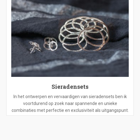
Sieradensets
In het ontwerpen en vervaardigen van sieradensets ben ik
voortdurend op zoek naar spannende en unieke
combinaties met perfectie en exclusiviteit als uitgangspunt.