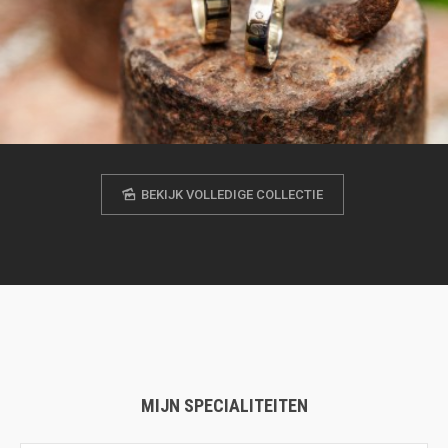
BEKIJK VOLLEDIGE COLLECTIE
MIJN SPECIALITEITEN