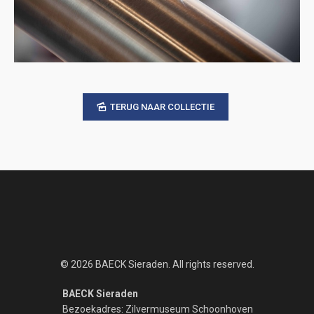
TERUG NAAR COLLECTIE
© 2026 BAECK Sieraden. All rights reserved.
BAECK Sieraden
Bezoekadres: Zilvermuseum Schoonhoven