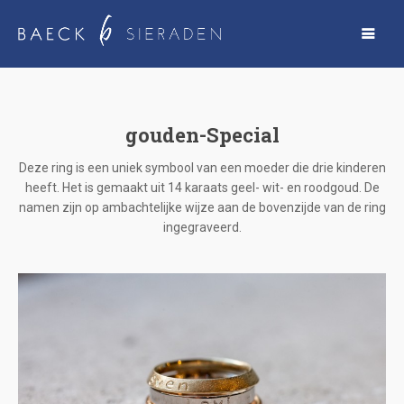
gouden-Special
Deze ring is een uniek symbool van een moeder die drie kinderen
heeft. Het is gemaakt uit 14 karaats geel- wit- en roodgoud. De
namen zijn op ambachtelijke wijze aan de bovenzijde van de ring
ingegraveerd.