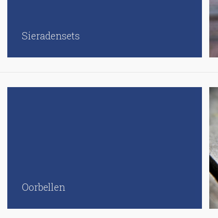
Sieradensets
Oorbellen