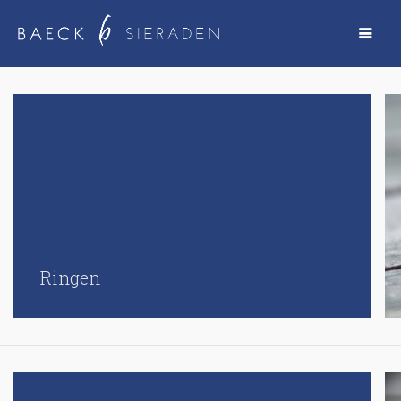
Ringen