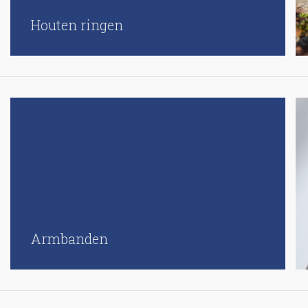
Houten ringen
Armbanden