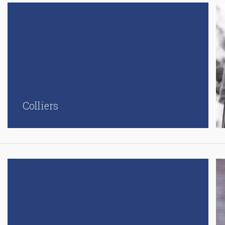
Colliers