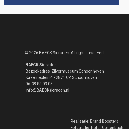
© 2026 BAECK Sieraden. All rights reserved.
BAECK Sieraden
Bezoekadres: Zilvermuseum Schoonhoven
Kazerneplein 4 - 2871 CZ Schoonhoven
06-39 83 09 05
info@BAECKsieraden.nl
Realisatie:
Brand Boosters
Fotografie:
Peter Gertenbach