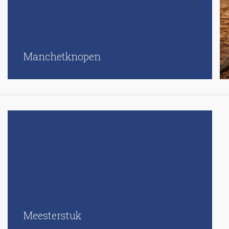
Manchetknopen
Meesterstuk