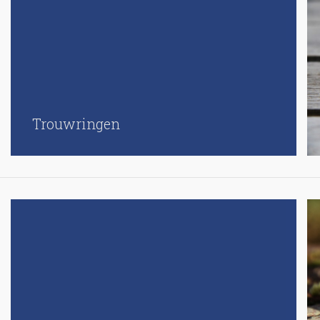
Trouwringen