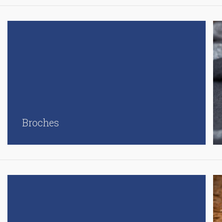
Broches