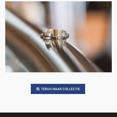
TERUG NAAR COLLECTIE