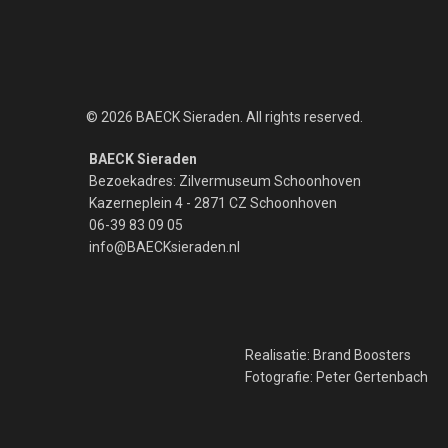
© 2026 BAECK Sieraden. All rights reserved.
BAECK Sieraden
Bezoekadres: Zilvermuseum Schoonhoven
Kazerneplein 4 - 2871 CZ Schoonhoven
06-39 83 09 05
info@BAECKsieraden.nl
Realisatie:
Brand Boosters
Fotografie:
Peter Gertenbach