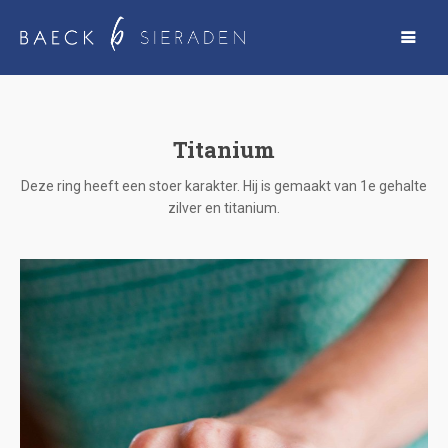
Titanium
Deze ring heeft een stoer karakter. Hij is gemaakt van 1e gehalte
zilver en titanium.