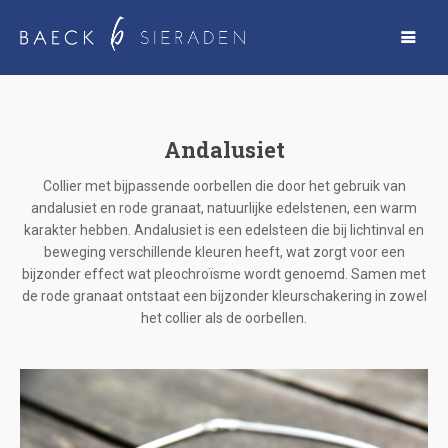
Andalusiet
Collier met bijpassende oorbellen die door het gebruik van
andalusiet en rode granaat, natuurlijke edelstenen, een warm
karakter hebben. Andalusiet is een edelsteen die bij lichtinval en
beweging verschillende kleuren heeft, wat zorgt voor een
bijzonder effect wat pleochroïsme wordt genoemd. Samen met
de rode granaat ontstaat een bijzonder kleurschakering in zowel
het collier als de oorbellen.