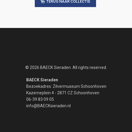
TERUG NAAR COLLECTIE
© 2026 BAECK Sieraden. All rights reserved.
BAECK Sieraden
Bezoekadres: Zilvermuseum Schoonhoven
Kazerneplein 4 - 2871 CZ Schoonhoven
06-39 83 09 05
info@BAECKsieraden.nl