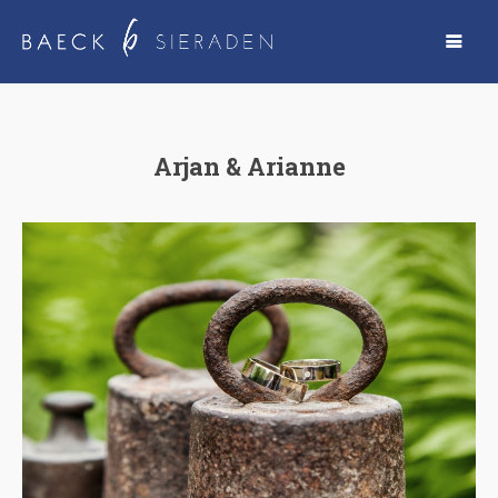
Arjan & Arianne