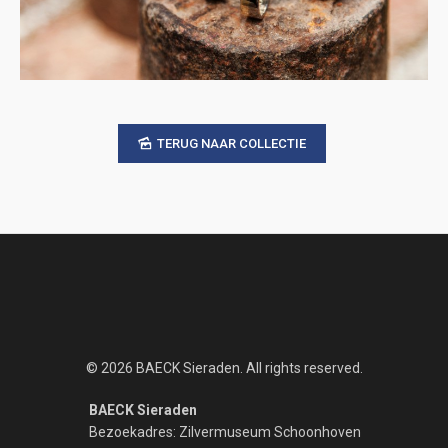
TERUG NAAR COLLECTIE
© 2026 BAECK Sieraden. All rights reserved.
BAECK Sieraden
Bezoekadres: Zilvermuseum Schoonhoven