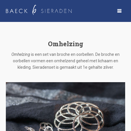
Omhelzing
Omhelzing
is een set van broche en oorbellen. De broche en
oorbellen vormen een omhelzend geheel met lichaam en
kleding. Sieradenset is gemaakt uit 1e gehalte zilver.