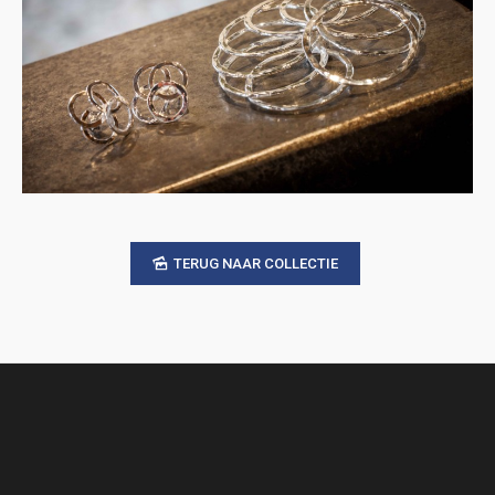
TERUG NAAR COLLECTIE