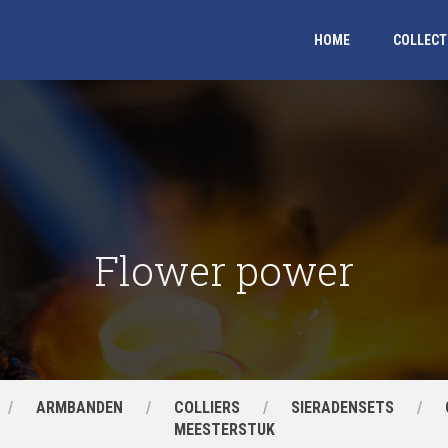
HOME
COLLECT
Flower power
ARMBANDEN
COLLIERS
SIERADENSETS
MEESTERSTUK