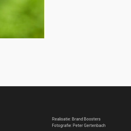
Realisatie:
Brand Boosters
Fotografie:
Peter Gertenbach