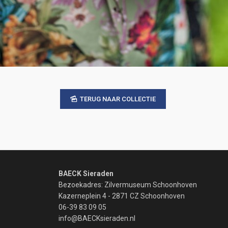
TERUG NAAR COLLECTIE
BAECK Sieraden
Bezoekadres: Zilvermuseum Schoonhoven
Kazerneplein 4 - 2871 CZ Schoonhoven
06-39 83 09 05
info@BAECKsieraden.nl