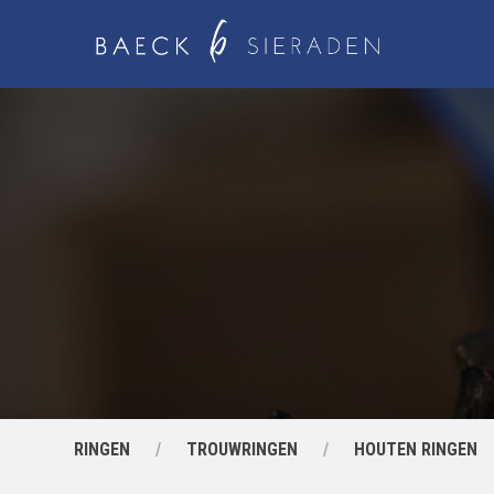
RINGEN
TROUWRINGEN
HOUTEN RINGEN