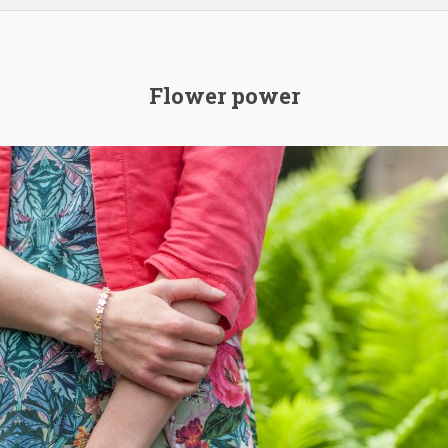
Flower power