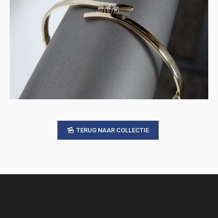
TERUG NAAR COLLECTIE