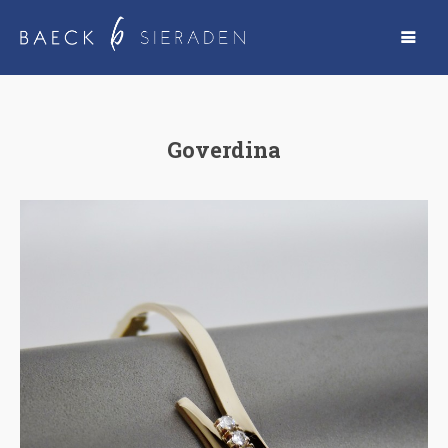
Goverdina